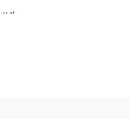
 y noche