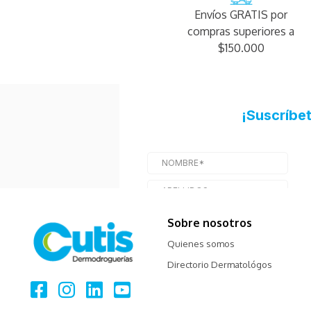
Envíos GRATIS por
compras superiores a
$150.000
Sobre nosotros
Quienes somos
Directorio Dermatológos