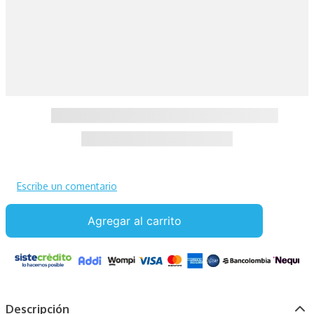
Escribe un comentario
Agregar al carrito
Descripción