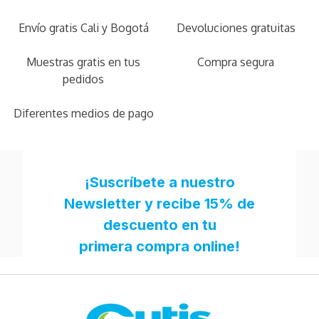
Envío gratis Cali y Bogotá
Devoluciones gratuitas
Muestras gratis en tus
Compra segura
pedidos
Diferentes medios de pago