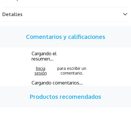
Detalles
Comentarios y calificaciones
Cargando el
resumen…
Cargando comentarios…
Productos recomendados