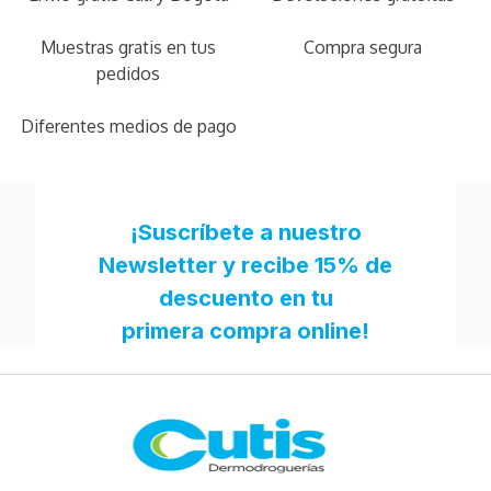
Muestras gratis en tus
Compra segura
pedidos
Diferentes medios de pago