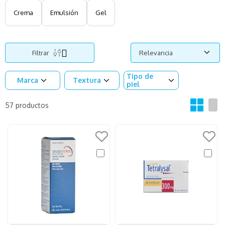
Crema
Emulsión
Gel
Filtrar
Relevancia
Tipo de
Marca
Textura
piel
57
productos