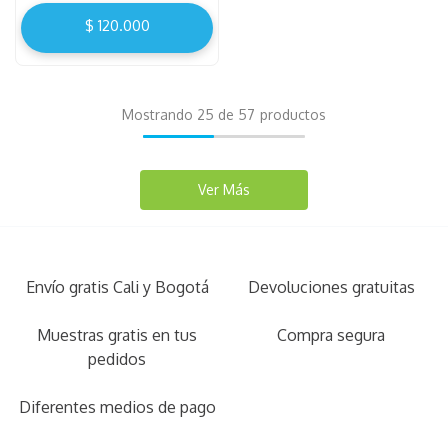
$
120
.
000
Mostrando
25 de 57
Envío gratis Cali y Bogotá
Devoluciones gratuitas
Muestras gratis en tus
Compra segura
pedidos
Diferentes medios de pago