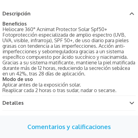
Descripción
Beneficios
Heliocare 360° Acnimat Protector Solar Spf50+
Fotoprotección especializada de amplio espectro (UVB,
UVA, visible, infrarroja), SPF 50+, de uso diario para pieles
grasas con tendencia a las imperfecciones. Acción anti-
imperfecciones y seborreguladora gracias a un sistema
específico compuesto por ácido succínico y niacinamida.
Gracias a su sistema matificante, mantiene la piel matificada
durante más de 12 horas, reduciendo la secreción sebácea
en un 42%, tras 28 días de aplicación.
Modo de uso
Aplicar antes de la exposición solar.
Reaplicar cada 2 horas o tras sudar, nadar o secarse.
Detalles
Comentarios y calificaciones