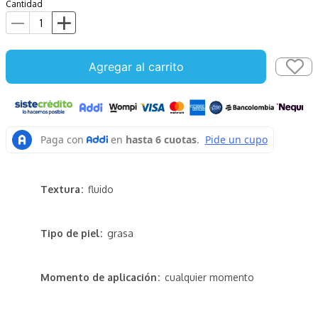
Cantidad
Agregar al carrito
Textura
fluido
Tipo de piel
grasa
Momento de aplicación
cualquier momento