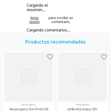
Cargando el
resumen…
Cargando comentarios…
Productos recomendados
Neutrogena
Medihealth
Neutrogena Sun Fresh Oil
Umbrella Acqua 50+