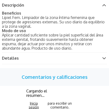
Descripción
Beneficios
Lipiel Fem. Limpiador de la zona íntima femenina que
protege de agresiones externas. Su uso diario da equilibrio
a la zona vaginal.
Modo de uso
Aplicar cantidad suficiente sobre la piel superficial del área
externa genital, frotando suavemente hasta obtener
espuma, dejar actuar por unos minutos y retirar con
abundante agua. Producto de uso diario.
Detalles
Comentarios y calificaciones
Cargando el
resumen…