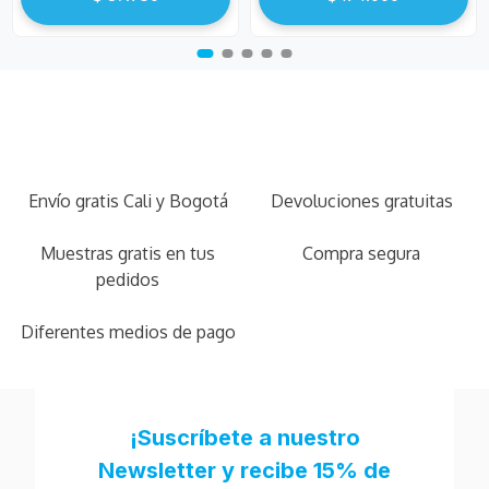
Envío gratis Cali y Bogotá
Devoluciones gratuitas
Muestras gratis en tus
Compra segura
pedidos
Diferentes medios de pago