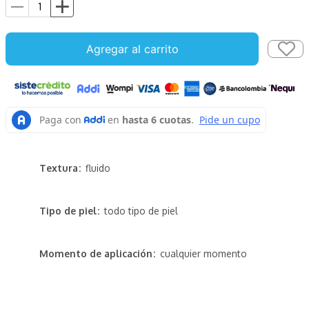
Agregar al carrito
Textura
fluido
Tipo de piel
todo tipo de piel
Momento de aplicación
cualquier momento