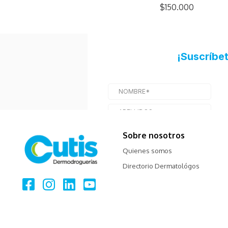
$150.000
Sobre nosotros
Quienes somos
Directorio Dermatológos