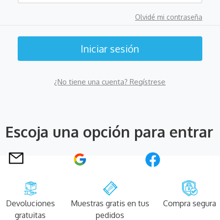
Olvidé mi contraseña
¿No tiene una cuenta? Regístrese
Escoja una opción para entrar
Devoluciones
Muestras gratis en tus
Compra segura
gratuitas
pedidos