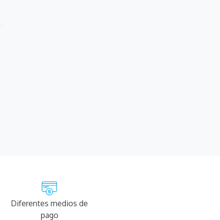
Diferentes medios de
pago