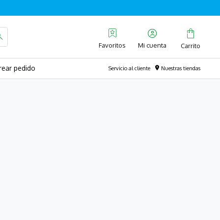
Favoritos
rear pedido
Servicio al cliente
Nuestras tiendas