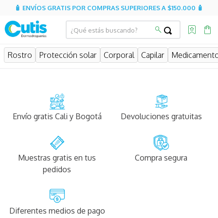
🧴 ENVÍOS GRATIS POR COMPRAS SUPERIORES A $150.000 🧴
Rostro
Protección solar
Corporal
Capilar
Medicament
Envío gratis Cali y Bogotá
Devoluciones gratuitas
Muestras gratis en tus
Compra segura
pedidos
Diferentes medios de pago