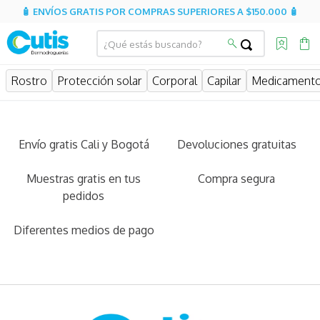
🧴 ENVÍOS GRATIS POR COMPRAS SUPERIORES A $150.000 🧴
Rostro
Protección solar
Corporal
Capilar
Medicament
Envío gratis Cali y Bogotá
Devoluciones gratuitas
Muestras gratis en tus
Compra segura
pedidos
Diferentes medios de pago