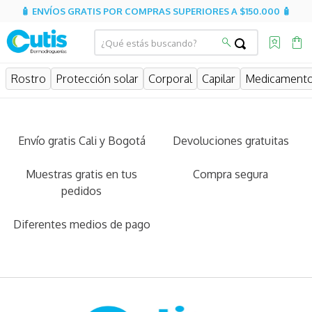
🧴 ENVÍOS GRATIS POR COMPRAS SUPERIORES A $150.000 🧴
Rostro
Protección solar
Corporal
Capilar
Medicament
Envío gratis Cali y Bogotá
Devoluciones gratuitas
Muestras gratis en tus
Compra segura
pedidos
Diferentes medios de pago