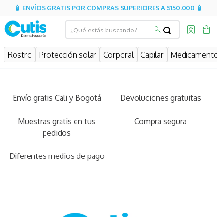
🧴 ENVÍOS GRATIS POR COMPRAS SUPERIORES A $150.000 🧴
Rostro
Protección solar
Corporal
Capilar
Medicament
Envío gratis Cali y Bogotá
Devoluciones gratuitas
Muestras gratis en tus
Compra segura
pedidos
Diferentes medios de pago