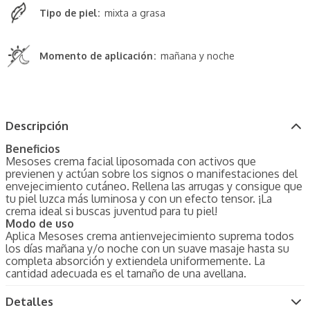
Tipo de piel
mixta a grasa
Momento de aplicación
mañana y noche
Descripción
Beneficios
Mesoses crema facial liposomada con activos que
previenen y actúan sobre los signos o manifestaciones del
envejecimiento cutáneo. Rellena las arrugas y consigue que
tu piel luzca más luminosa y con un efecto tensor. ¡La
crema ideal si buscas juventud para tu piel!
Modo de uso
Aplica Mesoses crema antienvejecimiento suprema todos
los días mañana y/o noche con un suave masaje hasta su
completa absorción y extiendela uniformemente. La
cantidad adecuada es el tamaño de una avellana.
Detalles