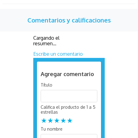
Comentarios y calificaciones
Cargando el
resumen…
Escribe un comentario
Agregar comentario
Título
Califica el producto de 1 a 5
estrellas
★
★
★
★
★
Tu nombre