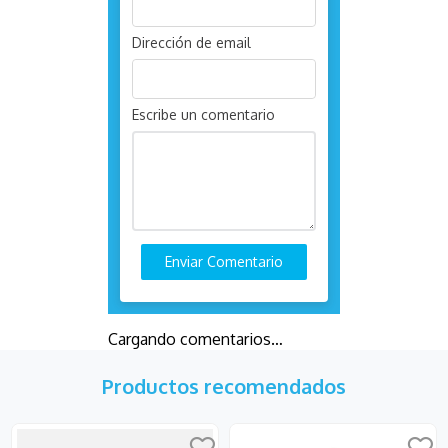
Dirección de email
Escribe un comentario
Enviar Comentario
Cargando comentarios…
Productos recomendados