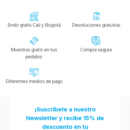
Envío gratis Cali y Bogotá
Devoluciones gratuitas
Muestras gratis en tus
Compra segura
pedidos
Diferentes medios de pago