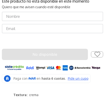
Este producto no está disponible en este momento
Quiero que me avisen cuando esté disponible
Enviar
No disponible
Textura
crema