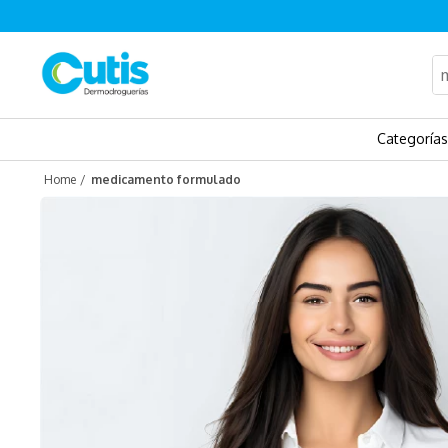
¿Q
Categorías
medicamento formulado