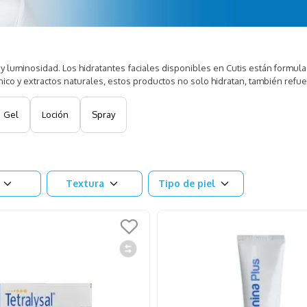
 y luminosidad. Los hidratantes faciales disponibles en Cutis están formul
nico y extractos naturales, estos productos no solo hidratan, también refu
Gel
Loción
Spray
Textura
Tipo de piel