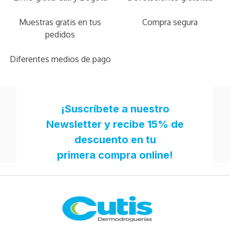
Muestras gratis en tus
Compra segura
pedidos
Diferentes medios de pago