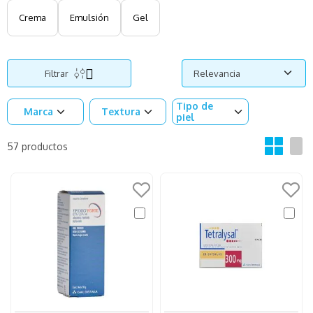
Crema
Emulsión
Gel
Filtrar
Relevancia
Tipo de
Marca
Textura
piel
57
productos