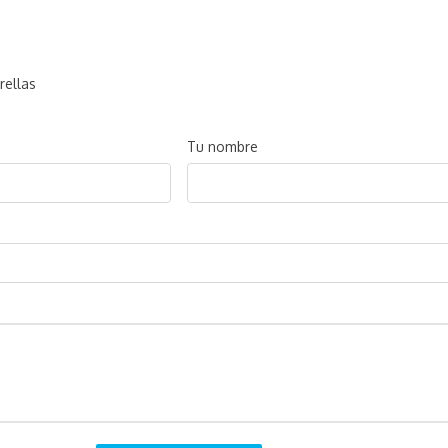
rellas
Tu nombre