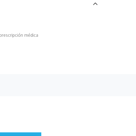
prescripción médica