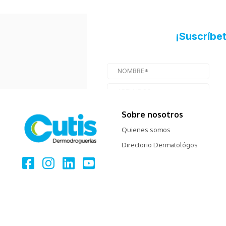
Sobre nosotros
Quienes somos
Directorio Dermatológos