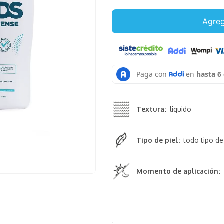
Agreg
Textura
liquido
Tipo de piel
todo tipo de
Momento de aplicación