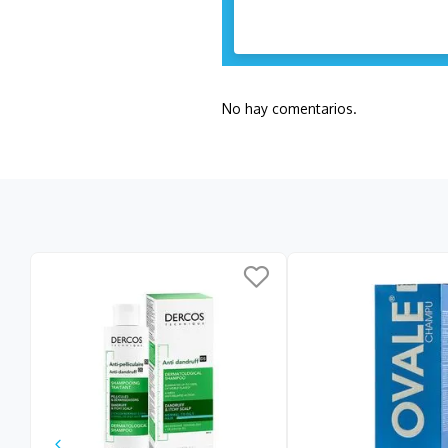
No hay comentarios.