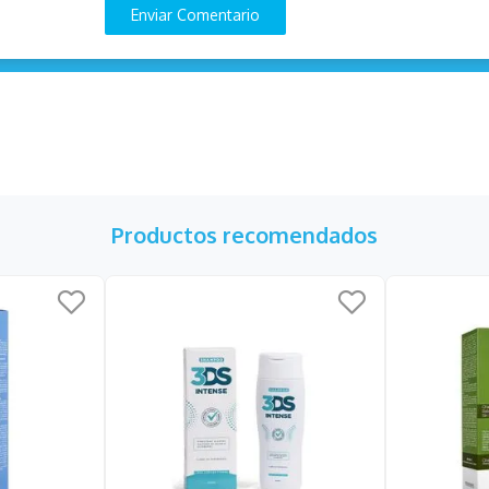
Enviar Comentario
Productos recomendados