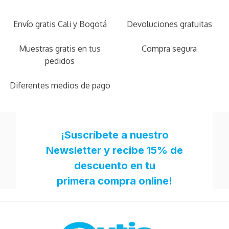
Envío gratis Cali y Bogotá
Devoluciones gratuitas
Muestras gratis en tus
Compra segura
pedidos
Diferentes medios de pago