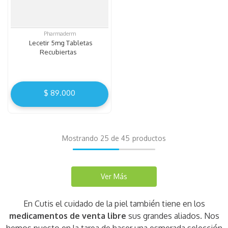
Pharmaderm
Lecetir 5mg Tabletas
Recubiertas
$
89
.
000
Mostrando
25 de 45
En Cutis el cuidado de la piel también tiene en los
medicamentos de venta libre
sus grandes aliados. Nos