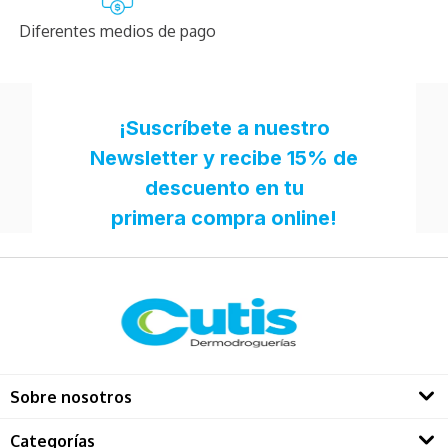
Diferentes medios de pago
Sobre nosotros
Quienes somos
Categorías