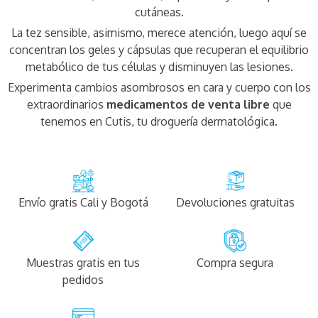
cutáneas.
La tez sensible, asimismo, merece atención, luego aquí se
concentran los geles y cápsulas que recuperan el equilibrio
metabólico de tus células y disminuyen las lesiones.
Experimenta cambios asombrosos en cara y cuerpo con los
extraordinarios
medicamentos de venta libre
que
tenemos en Cutis, tu droguería dermatológica.
Envío gratis Cali y Bogotá
Devoluciones gratuitas
Muestras gratis en tus
Compra segura
pedidos