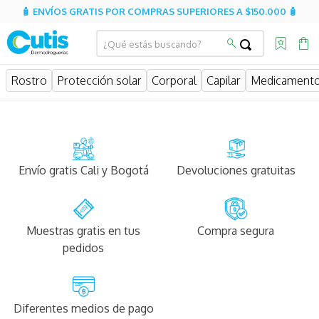
🧴 ENVÍOS GRATIS POR COMPRAS SUPERIORES A $150.000 🧴
Rostro
Protección solar
Corporal
Capilar
Medicament
Envío gratis Cali y Bogotá
Devoluciones gratuitas
Muestras gratis en tus
Compra segura
pedidos
Diferentes medios de pago