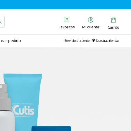
Favoritos
rear pedido
Servicio al cliente
Nuestras tiendas