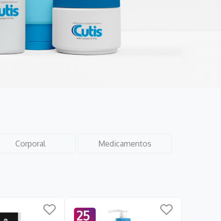
Corporal
Medicamentos
25