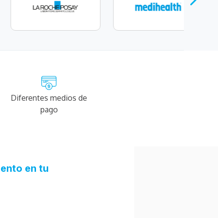
Diferentes medios de
pago