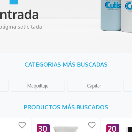
CATEGORIAS MÁS BUSCADAS
Maquillaje
Capilar
PRODUCTOS MÁS BUSCADOS
30
20