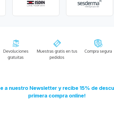
Devoluciones
Muestras gratis en tus
Compra segura
gratuitas
pedidos