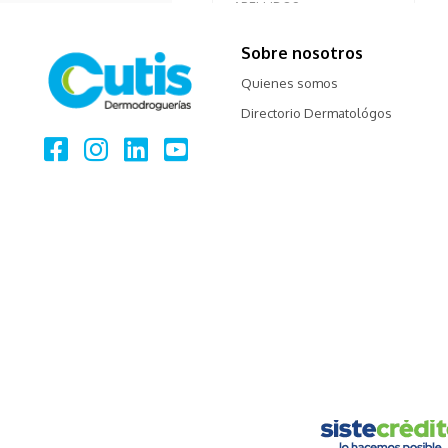
Sobre nosotros
Quienes somos
Directorio Dermatológos