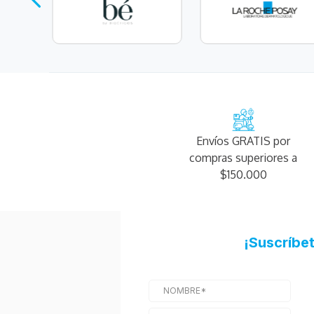
Envíos GRATIS por
compras superiores a
$150.000