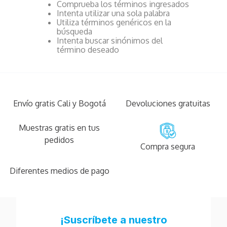
Comprueba los términos ingresados
Intenta utilizar una sola palabra
Utiliza términos genéricos en la
búsqueda
Intenta buscar sinónimos del
término deseado
Envío gratis Cali y Bogotá
Devoluciones gratuitas
Muestras gratis en tus
pedidos
Compra segura
Diferentes medios de pago