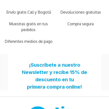
Envío gratis Cali y Bogotá
Devoluciones gratuitas
Muestras gratis en tus
Compra segura
pedidos
Diferentes medios de pago