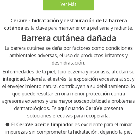
CeraVe - hidratación y restauración de la barrera
cutánea
es la clave para mantener una piel sana y radiante.
Barrera cutánea dañada
La barrera cutánea se daña por factores como condiciones
ambientales adversas, el uso de productos irritantes y
deshidratación.
Enfermedades de la piel, tipo eczema y psoriasis, afectan su
integridad. Además, el estrés, la exposición excesiva al sol y
el envejecimiento natural contribuyen a su debilitamiento, lo
que puede resultar en una menor protección contra
agresores externos y una mayor susceptibilidad a problemas
dermatológicos. Es aquí cuando
CeraVe
presenta
soluciones efectivas para recuperarla.
● El
CeraVe aceite limpiador
es excelente para eliminar
impurezas sin comprometer la hidratación, dejando la piel