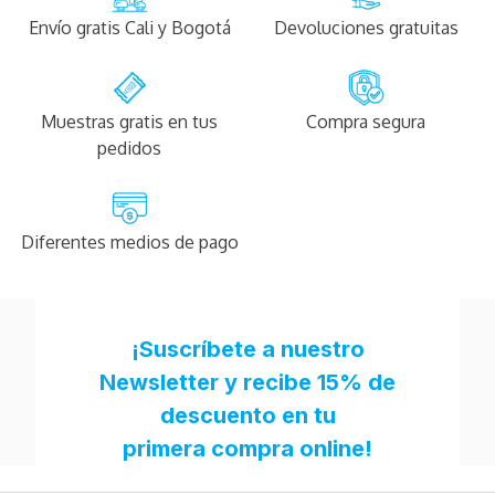
Envío gratis Cali y Bogotá
Devoluciones gratuitas
Muestras gratis en tus
Compra segura
pedidos
Diferentes medios de pago