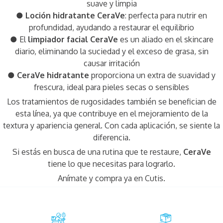
suave y limpia
●
Loción hidratante CeraVe
: perfecta para nutrir en
profundidad, ayudando a restaurar el equilibrio
● El
limpiador facial CeraVe
es un aliado en el skincare
diario, eliminando la suciedad y el exceso de grasa, sin
causar irritación
●
CeraVe hidratante
proporciona un extra de suavidad y
frescura, ideal para pieles secas o sensibles
Los tratamientos de rugosidades también se benefician de
esta línea, ya que contribuye en el mejoramiento de la
textura y apariencia general. Con cada aplicación, se siente la
diferencia.
Si estás en busca de una rutina que te restaure,
CeraVe
tiene lo que necesitas para lograrlo.
Anímate y compra ya en Cutis.