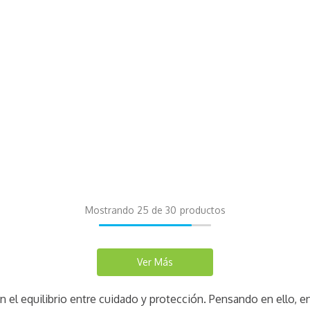
Mostrando
25 de 30
 el equilibrio entre cuidado y protección. Pensando en ello, 