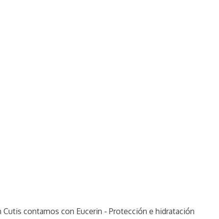
en Cutis contamos con Eucerin - Protección e hidratación