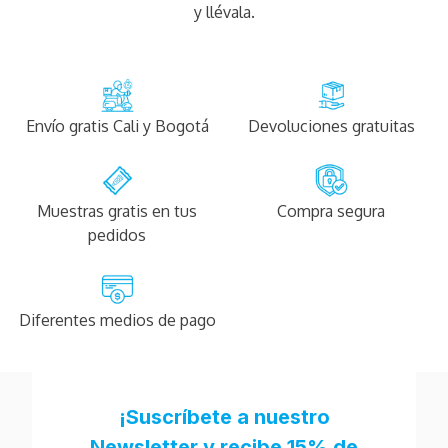
y llévala.
Envío gratis Cali y Bogotá
Devoluciones gratuitas
Muestras gratis en tus
Compra segura
pedidos
Diferentes medios de pago