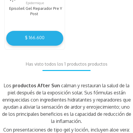
Epidermique
Episoleil Gel Reparador Pre Y
Post
$
166
.
600
Has visto todos los
1
productos
Los
productos After Sun
calman y restauran la salud de la
piel después de la exposición solar. Sus fórmulas están
enriquecidas con ingredientes hidratantes y reparadores que
ayudan a aliviar la sensación de ardor y enrojecimiento; uno
de los principales beneficios es la capacidad de reducción de
la inflamación.
Con presentaciones de tipo gel y loción, incluyen aloe vera: