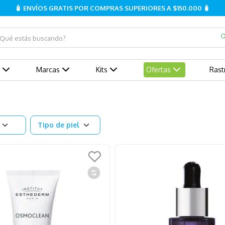
🧴 ENVÍOS GRATIS POR COMPRAS SUPERIORES A $150.000 🧴
ué estás buscando?
Marcas
Kits
Ofertas
Rast
Tipo de piel