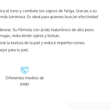
ica el tono y combate los signos de fatiga. Gracias a su
e más luminosa. Es ideal para quienes buscan efectividad
esear. Su fórmula con ácido hialurónico de alto peso
rugas, reduciendo ojeras y bolsas.
rar la textura de la piel y reducir imperfecciones.
jor para tu piel.
Diferentes medios de
pago