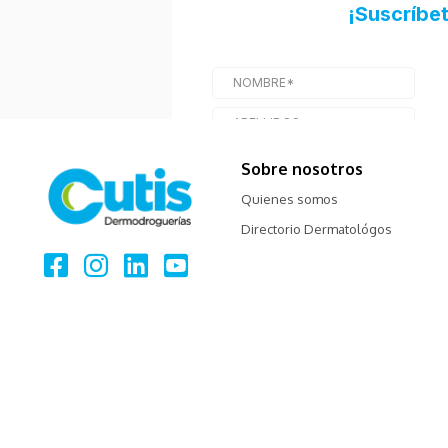
Sobre nosotros
Quienes somos
Directorio Dermatológos