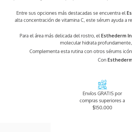
Entre sus opciones más destacadas se encuentra el
Es
alta concentración de vitamina C, este sérum ayuda a re
Para el área más delicada del rostro, el
Esthederm In
molecular hidrata profundamente, 
Complementa esta rutina con otros sérums icó
Con
Esthederm 
Envíos GRATIS por
compras superiores a
$150.000