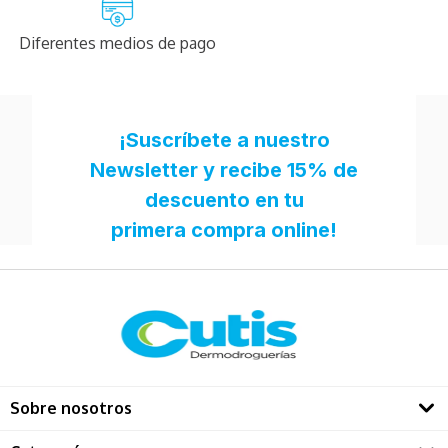
Diferentes medios de pago
Sobre nosotros
Quienes somos