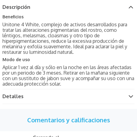
Descripción
Beneficios
Unitone 4 White, complejo de activos desarrollados para
tratar las alteraciones pigmentarias del rostro, como
léntigos, melasmas, cloasmas y otro tipo de
hiperpigmentaciones, reduce la excesiva producción de
melanina y exfolia suavemente. Ideal para aclarar la piel y
restaurar su luminosidad natural.
Modo de uso
Aplicar 1 vez al día y sólo en la noche en las áreas afectadas
por un periodo de 3 meses. Retirar en la mañana siguiente
con un sustituto de jabon suve y acompañar su uso con una
adecuada protección solar.
Detalles
Comentarios y calificaciones