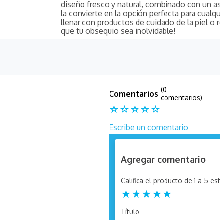
diseño fresco y natural, combinado con un as
la convierte en la opción perfecta para cualqu
llenar con productos de cuidado de la piel o 
que tu obsequio sea inolvidable!
(0
comentarios)
☆
☆
☆
☆
☆
Escribe un comentario
Agregar comentario
Califica el producto de 1 a 5 est
★
★
★
★
★
Título