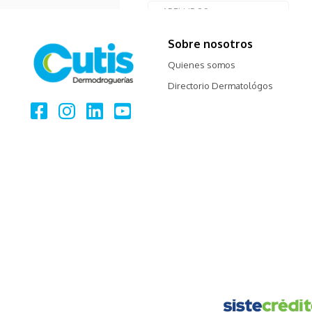
Sobre nosotros
Quienes somos
Directorio Dermatológos