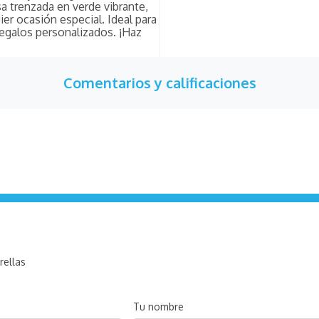
a trenzada en verde vibrante,
ier ocasión especial. Ideal para
regalos personalizados. ¡Haz
Comentarios y calificaciones
rellas
Tu nombre