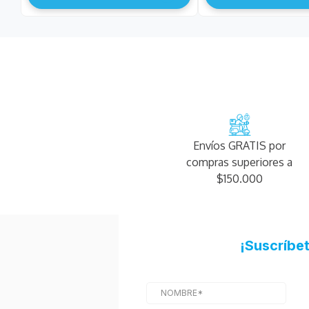
Envíos GRATIS por
compras superiores a
$150.000