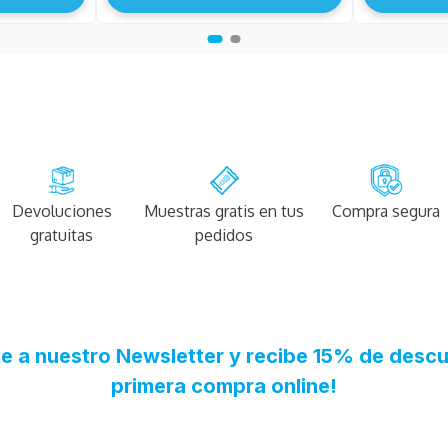
Devoluciones
Muestras gratis en tus
Compra segura
gratuitas
pedidos