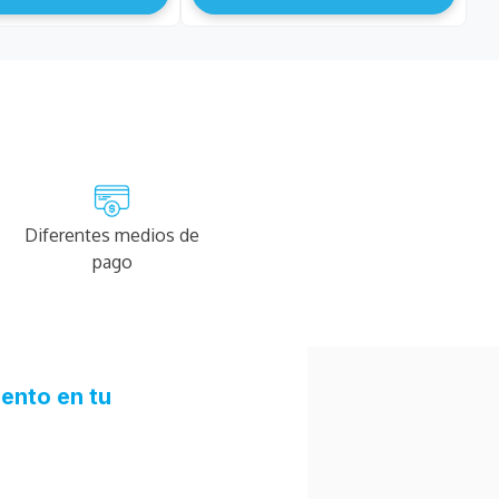
Diferentes medios de
pago