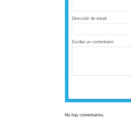
Dirección de email
Escribe un comentario
No hay comentarios.