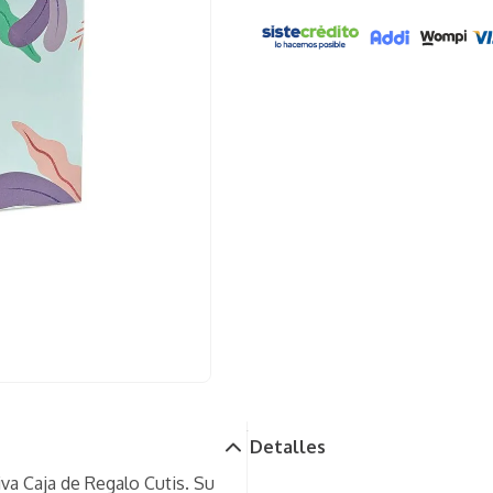
Detalles
iva Caja de Regalo Cutis. Su