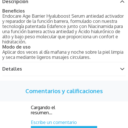
Descripción
Beneficios
Endocare Age Barrier Hyaluboost Serum antiedad activador
y reparador de la función barrera, formulado con nuestra
tecnología patentada Edafence junto con Niacinamida para
una función barrera activa antiedad y Ácido hialurónico de
alto y bajo peso molecular que proporciona un confort e
hidratación.
Modo de uso
Aplicar dos veces al día mañana y noche sobre la piel limpia
y seca mediante ligeros masajes circulares.
Detalles
Comentarios y calificaciones
Cargando el
resumen…
Escribe un comentario