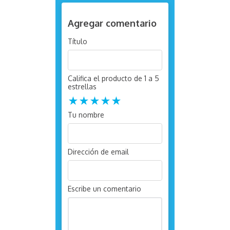
Agregar comentario
Título
Califica el producto de 1 a 5
estrellas
★
★
★
★
★
Tu nombre
Dirección de email
Escribe un comentario