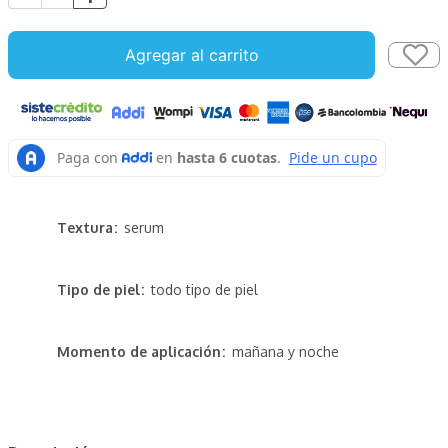
Agregar al carrito
Textura
serum
Tipo de piel
todo tipo de piel
Momento de aplicación
mañana y noche