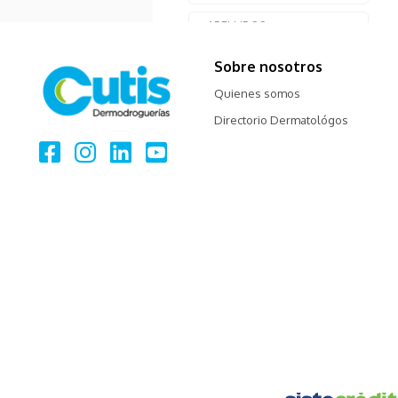
Sobre nosotros
Quienes somos
Directorio Dermatológos