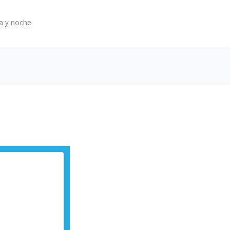
 y noche