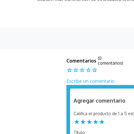
(0
comentarios)
☆
☆
☆
☆
☆
Escribe un comentario
Agregar comentario
Califica el producto de 1 a 5 est
★
★
★
★
★
Título