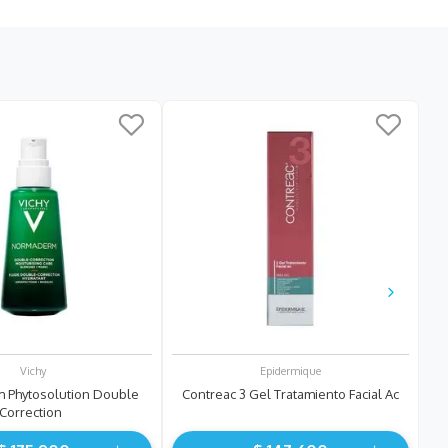
Vichy
Epidermique
 Phytosolution Double
Contreac 3 Gel Tratamiento Facial Ac
Correction