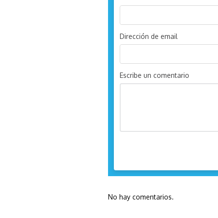
Dirección de email
Escribe un comentario
No hay comentarios.