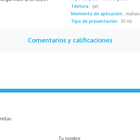
Textura
gel
Momento de aplicación
mañana
Tipo de presentación
30 ml
Comentarios y calificaciones
rellas
Tu nombre