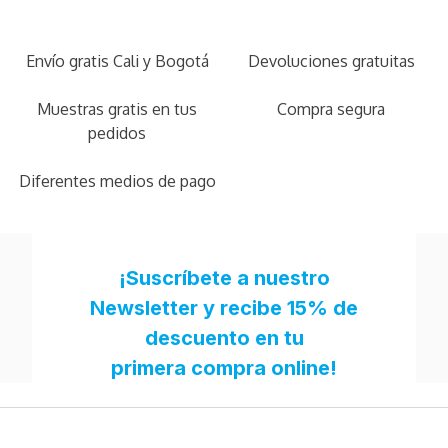
Envío gratis Cali y Bogotá
Devoluciones gratuitas
Muestras gratis en tus
Compra segura
pedidos
Diferentes medios de pago