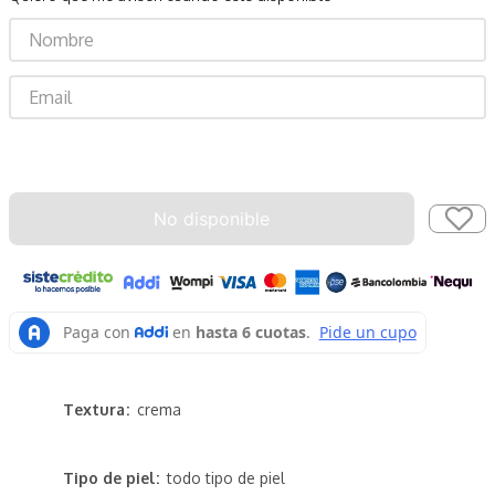
Enviar
No disponible
Textura
crema
Tipo de piel
todo tipo de piel