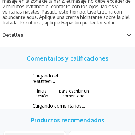
masaje en la zona de la nariz. el masaje no debe exceder de
2 minutos evitando el contacto con los ojos, labios y
ventanas nasales. Pasado este tiempo, lave la zona con
abundante agua. Aplique una crema hidratante sobre la piel
tratada. Por último, aplique Repaskin protector solar
Detalles
Comentarios y calificaciones
Cargando el
resumen…
Cargando comentarios…
Productos recomendados