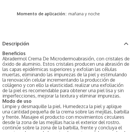
Momento de aplicación
mañana y noche
Descripción
Beneficios
Abradermol Crema De Microdermoabrasión, con cristales de
óxido de aluminio. Estos cristales producen una abrasión de
las capas epidérmicas superiores y exfolian las células
muertas, eliminando las impurezas de la piel y estimulando
la renovación celular incrementando la producción de
colágeno y con ello la elasticidad. realizar una exfoliación
de la piel es recomendable para obtener una piel lisa y sin
imperfecciones, mejorar la textura y eliminar impurezas.
Modo de uso
Limpie y desmaquille la piel. Humedezca la piel y aplique
una cantidad pequeña de la crema sobre las mejillas, barbilla
y frente. Masajee el producto con movimientos circulares
desde la zona de las mejillas hacia el exterior del rostro.
continúe sobre la zona de la barbilla, frente y concluya el