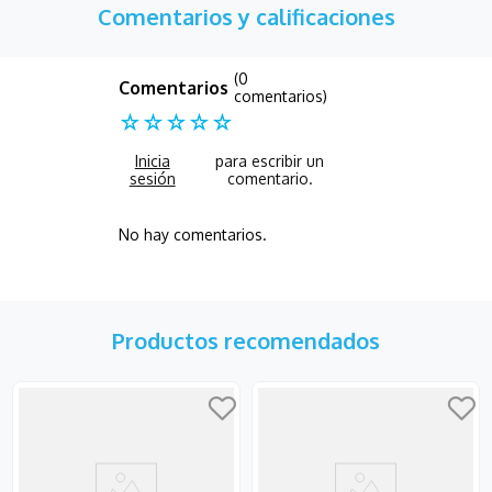
Comentarios y calificaciones
(0
comentarios)
☆
☆
☆
☆
☆
No hay comentarios.
Productos recomendados