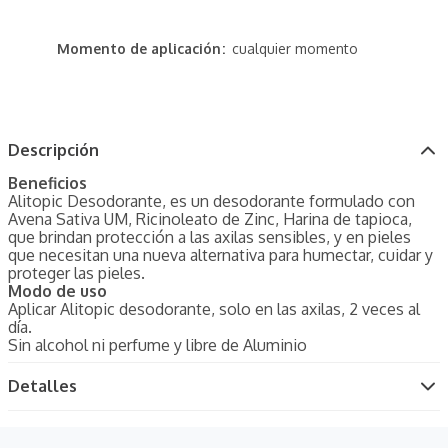
Momento de aplicación
cualquier momento
Descripción
Beneficios
Alitopic Desodorante, es un desodorante formulado con
Avena Sativa UM, Ricinoleato de Zinc, Harina de tapioca,
que brindan protección a las axilas sensibles, y en pieles
que necesitan una nueva alternativa para humectar, cuidar y
proteger las pieles.
Modo de uso
Aplicar Alitopic desodorante, solo en las axilas, 2 veces al
día.
Sin alcohol ni perfume y libre de Aluminio
Detalles