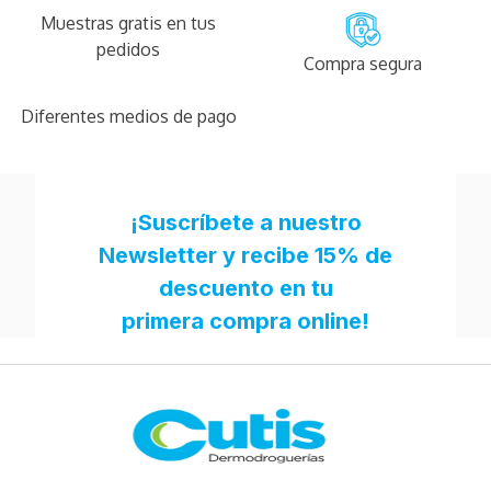
Muestras gratis en tus
pedidos
Compra segura
Diferentes medios de pago