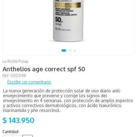
La Roche Posay
Anthelios age correct spf 50
:
0003198
Escribe un comentario
La nueva generación de protección solar de uso diario anti-
envejecimiento que previene y corrige los signos del
envejecimiento en 4 semanas. con protección de amplio espectro
y activos correctivos dermatológicos, con ácido hialurónico,
niacinamida y phe resorcinol.
$
143
.
950
Cantidad