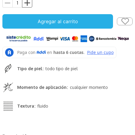
Agregar al carrito
Tipo de piel
todo tipo de piel
Momento de aplicación
cualquier momento
Textura
fluido