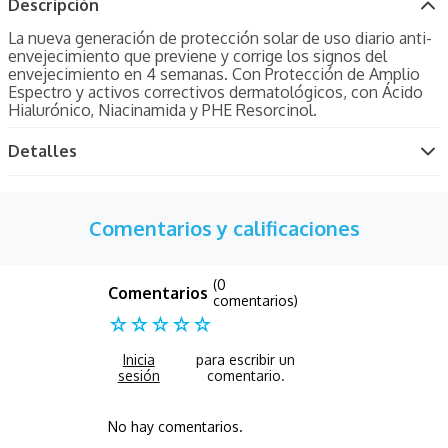
Descripción
La nueva generación de protección solar de uso diario anti-
envejecimiento que previene y corrige los signos del
envejecimiento en 4 semanas. Con Protección de Amplio
Espectro y activos correctivos dermatológicos, con Ácido
Hialurónico, Niacinamida y PHE Resorcinol.
Detalles
Comentarios y calificaciones
(0
comentarios)
☆
☆
☆
☆
☆
No hay comentarios.