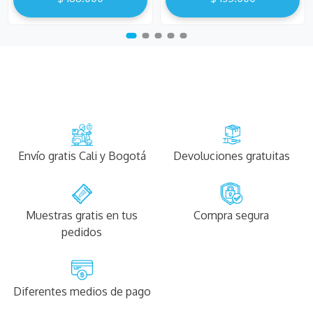
Envío gratis Cali y Bogotá
Devoluciones gratuitas
Muestras gratis en tus
Compra segura
pedidos
Diferentes medios de pago