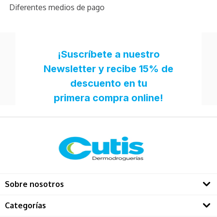
Diferentes medios de pago
Sobre nosotros
Quienes somos
Categorías