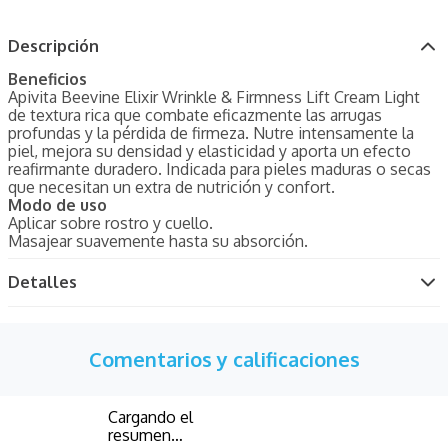
Descripción
Beneficios
Apivita Beevine Elixir Wrinkle & Firmness Lift Cream Light
de textura rica que combate eficazmente las arrugas
profundas y la pérdida de firmeza. Nutre intensamente la
piel, mejora su densidad y elasticidad y aporta un efecto
reafirmante duradero. Indicada para pieles maduras o secas
que necesitan un extra de nutrición y confort.
Modo de uso
Aplicar sobre rostro y cuello.
Masajear suavemente hasta su absorción.
Detalles
Comentarios y calificaciones
Cargando el
resumen…