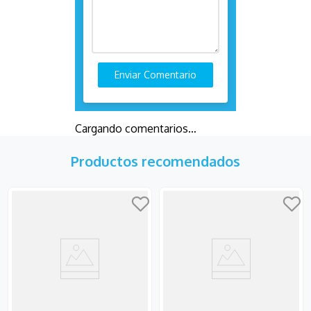
Enviar Comentario
Cargando comentarios…
Productos recomendados