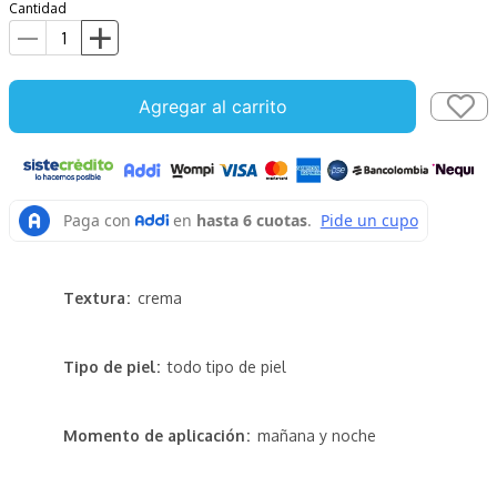
Cantidad
Agregar al carrito
Textura
crema
Tipo de piel
todo tipo de piel
Momento de aplicación
mañana y noche