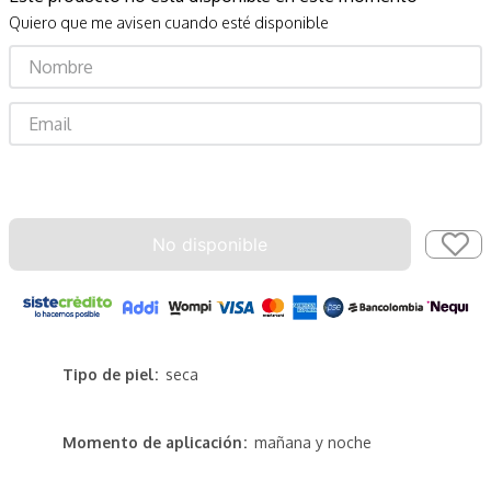
Quiero que me avisen cuando esté disponible
Enviar
No disponible
Tipo de piel
seca
Momento de aplicación
mañana y noche