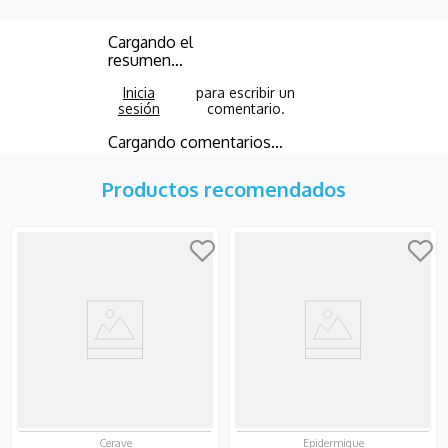
Cargando el
resumen…
Cargando comentarios…
Productos recomendados
Cerave
Epidermique