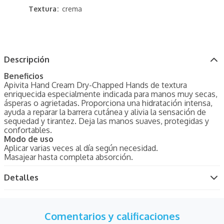
Textura
crema
Descripción
Beneficios
Apivita Hand Cream Dry-Chapped Hands de textura
enriquecida especialmente indicada para manos muy secas,
ásperas o agrietadas. Proporciona una hidratación intensa,
ayuda a reparar la barrera cutánea y alivia la sensación de
sequedad y tirantez. Deja las manos suaves, protegidas y
confortables.
Modo de uso
Aplicar varias veces al día según necesidad.
Masajear hasta completa absorción.
Detalles
Comentarios y calificaciones