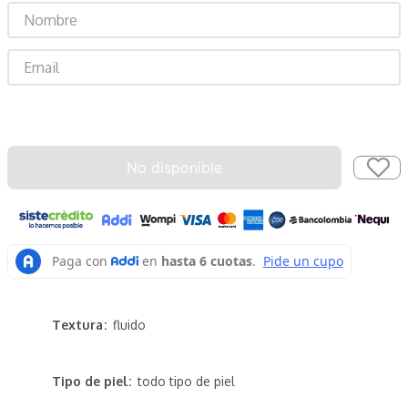
Enviar
No disponible
Textura
fluido
Tipo de piel
todo tipo de piel