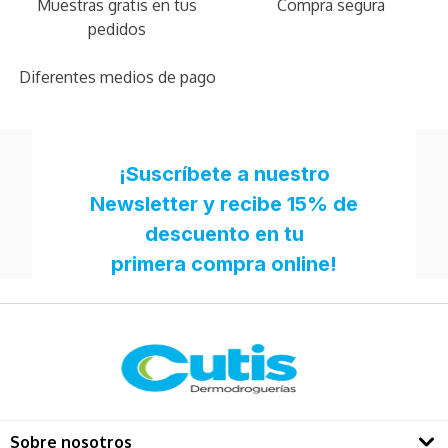
Muestras gratis en tus
Compra segura
pedidos
Diferentes medios de pago
Sobre nosotros