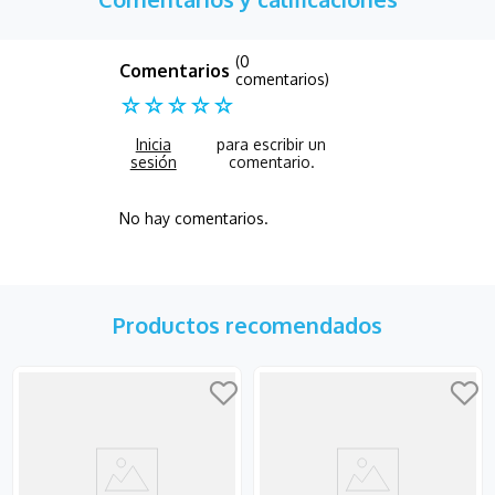
(0
comentarios)
☆
☆
☆
☆
☆
No hay comentarios.
Productos recomendados