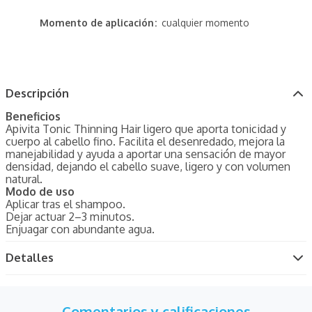
Momento de aplicación
cualquier momento
Descripción
Beneficios
Apivita Tonic Thinning Hair ligero que aporta tonicidad y
cuerpo al cabello fino. Facilita el desenredado, mejora la
manejabilidad y ayuda a aportar una sensación de mayor
densidad, dejando el cabello suave, ligero y con volumen
natural.
Modo de uso
Aplicar tras el shampoo.
Dejar actuar 2–3 minutos.
Enjuagar con abundante agua.
Detalles
Comentarios y calificaciones