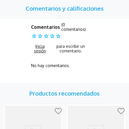
Comentarios y calificaciones
(0
comentarios)
☆
☆
☆
☆
☆
No hay comentarios.
Productos recomendados