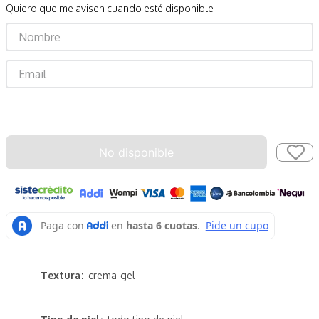
Quiero que me avisen cuando esté disponible
Enviar
No disponible
Textura
crema-gel