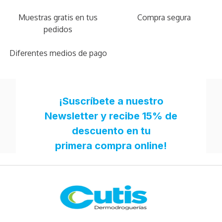
Muestras gratis en tus
Compra segura
pedidos
Diferentes medios de pago