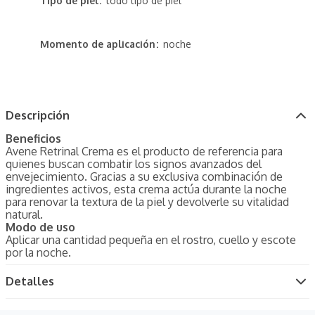
Tipo de piel
todo tipo de piel
Momento de aplicación
noche
Descripción
Beneficios
Avene Retrinal Crema es el producto de referencia para
quienes buscan combatir los signos avanzados del
envejecimiento. Gracias a su exclusiva combinación de
ingredientes activos, esta crema actúa durante la noche
para renovar la textura de la piel y devolverle su vitalidad
natural.
Modo de uso
Aplicar una cantidad pequeña en el rostro, cuello y escote
por la noche.
Detalles