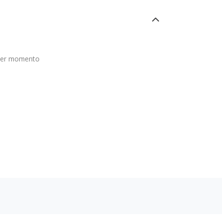
ier momento