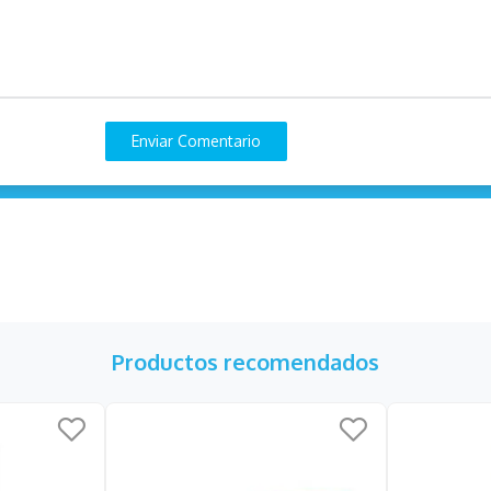
Enviar Comentario
Productos recomendados