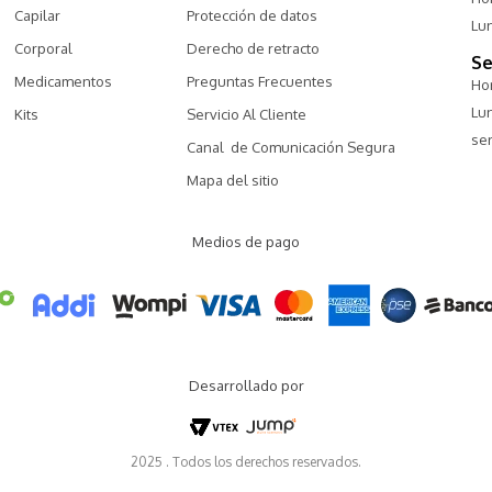
Capilar
Protección de datos
Lu
Corporal
Derecho de retracto
Se
Medicamentos
Preguntas Frecuentes
Hor
Lu
Kits
Servicio Al Cliente
ser
Canal  de Comunicación Segura
Mapa del sitio
Medios de pago
Desarrollado por
2025 . Todos los derechos reservados.