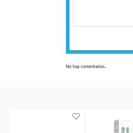
No hay comentarios.