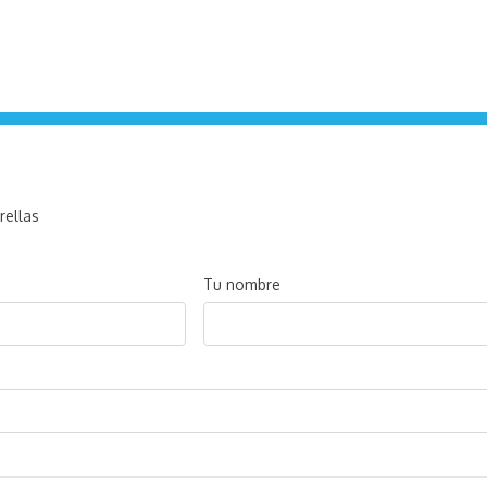
rellas
Tu nombre