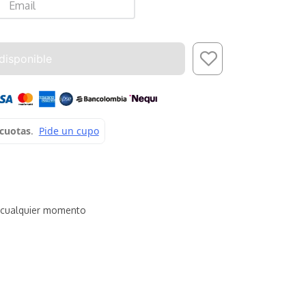
Enviar
disponible
cualquier momento