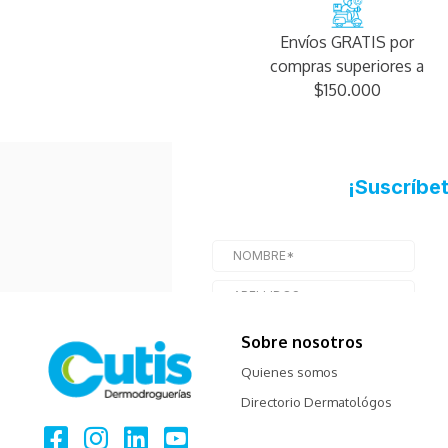
Envíos GRATIS por
compras superiores a
$150.000
Sobre nosotros
Quienes somos
Directorio Dermatológos