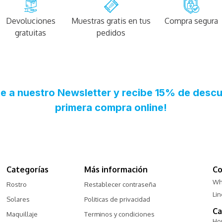
Devoluciones
Muestras gratis en tus
Compra segura
gratuitas
pedidos
Categorías
Más información
Co
Wh
Rostro
Restablecer contraseña
Li
Solares
Politicas de privacidad
Ca
Maquillaje
Terminos y condiciones
Hor