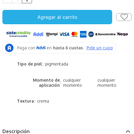
Agregar al carrito
Tipo de piel
pigmentada
Momento de
cualquier
cualquier
aplicación
momento
momento
Textura
crema
Descripción