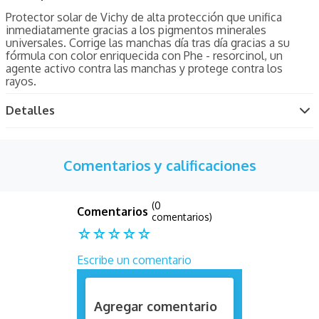
Protector solar de Vichy de alta protección que unifica
inmediatamente gracias a los pigmentos minerales
universales. Corrige las manchas día tras día gracias a su
fórmula con color enriquecida con Phe - resorcinol, un
agente activo contra las manchas y protege contra los
rayos.
Detalles
Comentarios y calificaciones
(0
comentarios)
☆
☆
☆
☆
☆
Escribe un comentario
Agregar comentario