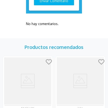
Enviar Comentario
No hay comentarios.
Productos recomendados