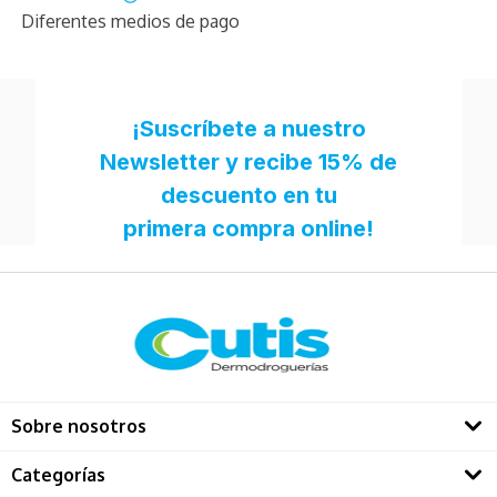
Diferentes medios de pago
Sobre nosotros
Quienes somos
Categorías