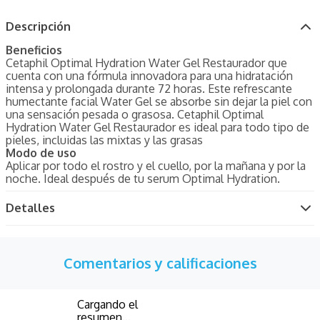
Descripción
Beneficios
Cetaphil Optimal Hydration Water Gel Restaurador que
cuenta con una fórmula innovadora para una hidratación
intensa y prolongada durante 72 horas. Este refrescante
humectante facial Water Gel se absorbe sin dejar la piel con
una sensación pesada o grasosa. Cetaphil Optimal
Hydration Water Gel Restaurador es ideal para todo tipo de
pieles, incluidas las mixtas y las grasas
Modo de uso
Aplicar por todo el rostro y el cuello, por la mañana y por la
noche. Ideal después de tu serum Optimal Hydration.
Detalles
Comentarios y calificaciones
Cargando el
resumen…