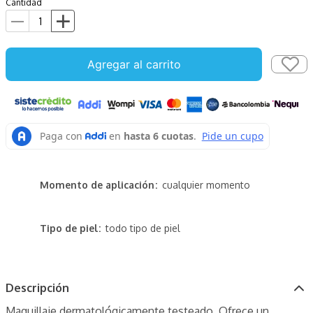
Cantidad
Agregar al carrito
Momento de aplicación
cualquier momento
Tipo de piel
todo tipo de piel
Descripción
Maquillaje dermatológicamente testeado. Ofrece un