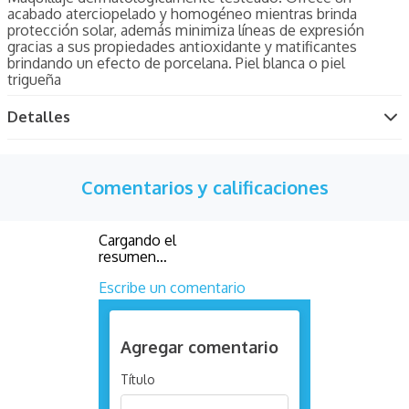
acabado aterciopelado y homogéneo mientras brinda
protección solar, además minimiza líneas de expresión
gracias a sus propiedades antioxidante y matificantes
brindando un efecto de porcelana. Piel blanca o piel
trigueña
Detalles
Comentarios y calificaciones
Cargando el
resumen…
Escribe un comentario
Agregar comentario
Título