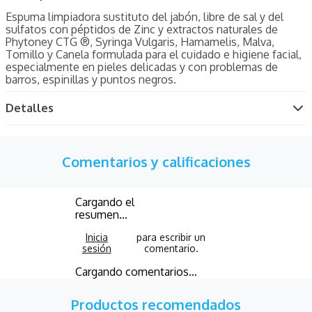
Espuma limpiadora sustituto del jabón, libre de sal y del
sulfatos con péptidos de Zinc y extractos naturales de
Phytoney CTG ®, Syringa Vulgaris, Hamamelis, Malva,
Tomillo y Canela formulada para el cuidado e higiene facial,
especialmente en pieles delicadas y con problemas de
barros, espinillas y puntos negros.
Detalles
Comentarios y calificaciones
Cargando el
resumen…
Cargando comentarios…
Productos recomendados