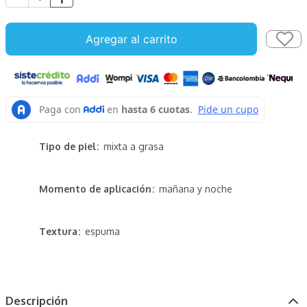
Agregar al carrito
Tipo de piel
mixta a grasa
Momento de aplicación
mañana y noche
Textura
espuma
Descripción