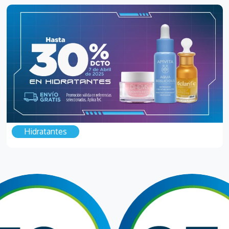
Hidratantes