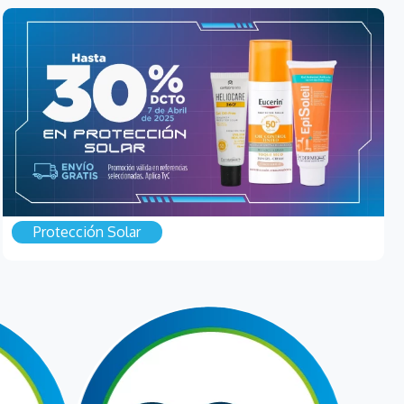
Protección Solar