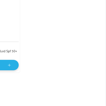
luid Spf 50+