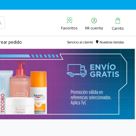
Favoritos
rear pedido
Servicio al cliente
Nuestras tiendas