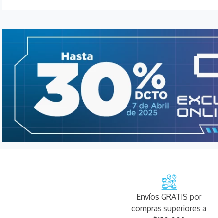
Envíos GRATIS por
compras superiores a