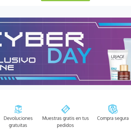
Devoluciones
Muestras gratis en tus
Compra segura
gratuitas
pedidos