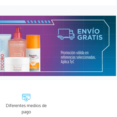
Diferentes medios de
pago