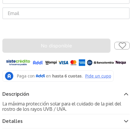
Enviar
No disponible
Descripción
La máxima protección solar para el cuidado de la piel del
rostro de los rayos UVB / UVA.
Detalles