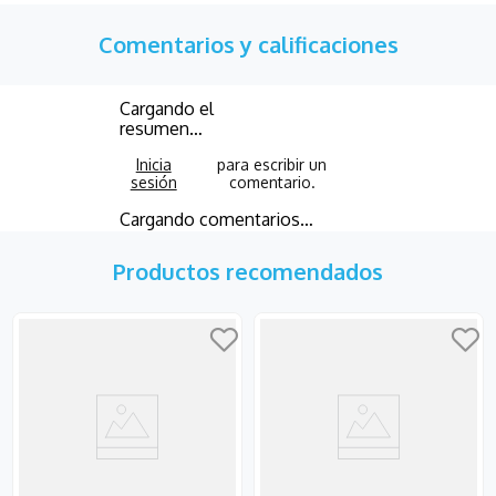
Comentarios y calificaciones
Cargando el
resumen…
Cargando comentarios…
Productos recomendados