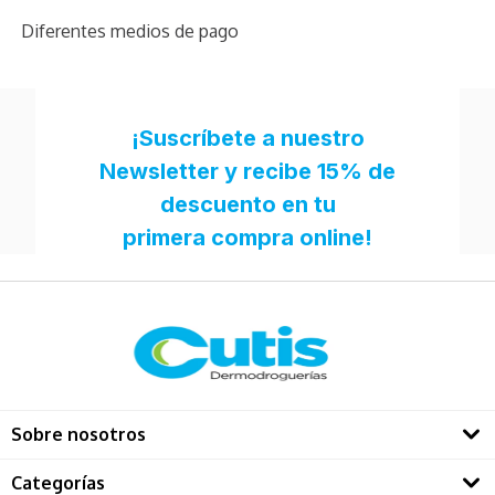
Diferentes medios de pago
Sobre nosotros
Quienes somos
Categorías