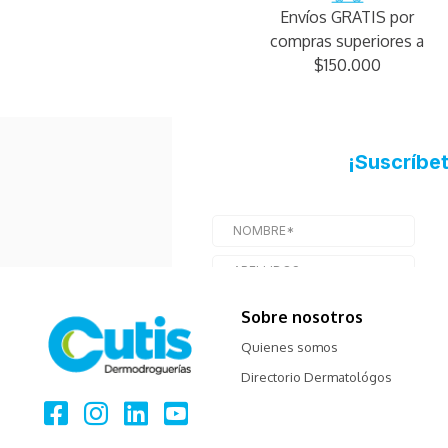
Envíos GRATIS por
compras superiores a
$150.000
Sobre nosotros
Quienes somos
Directorio Dermatológos