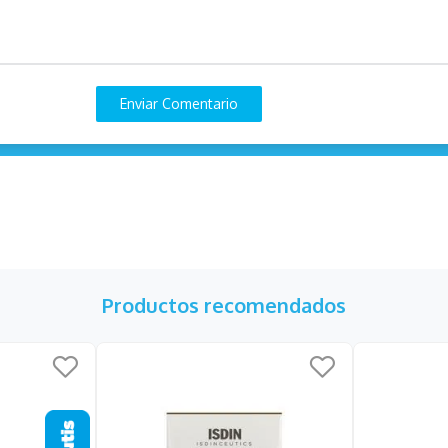
Enviar Comentario
Productos recomendados