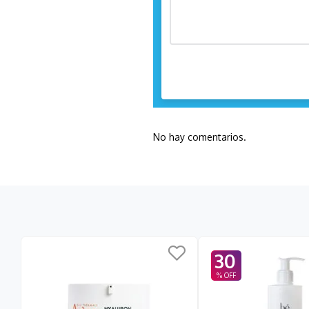
No hay comentarios.
30