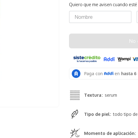
Quiero que me avisen cuando esté
No 
Textura
serum
Tipo de piel
todo tipo de
Momento de aplicación