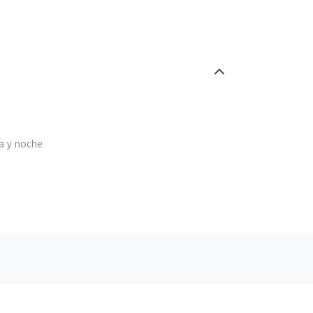
 y noche