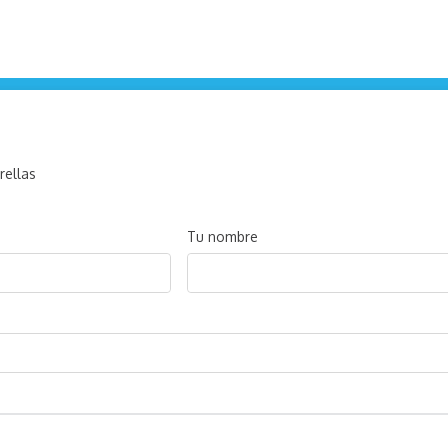
rellas
Tu nombre