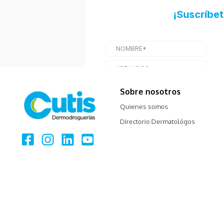
Sobre nosotros
Quienes somos
Directorio Dermatológos