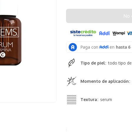
No 
Tipo de piel
todo tipo de
Momento de aplicación
Textura
serum