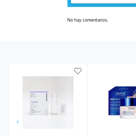
No hay comentarios.