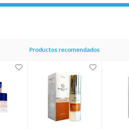
Productos recomendados