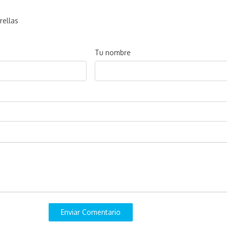
rellas
Tu nombre
Enviar Comentario