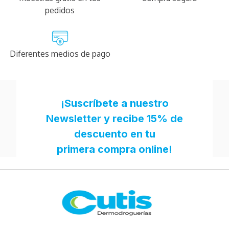
pedidos
Diferentes medios de pago