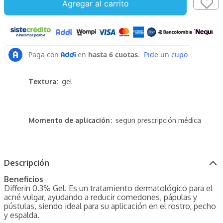
Agregar al carrito
Textura
gel
Momento de aplicación
segun prescripción médica
Descripción
Beneficios
Differin 0.3% Gel. Es un tratamiento dermatológico para el
acné vulgar, ayudando a reducir comedones, pápulas y
pústulas, siendo ideal para su aplicación en el rostro, pecho
y espalda.