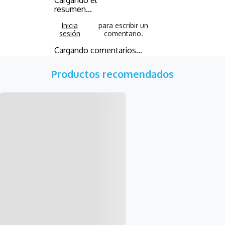
resumen…
Cargando comentarios…
Productos recomendados