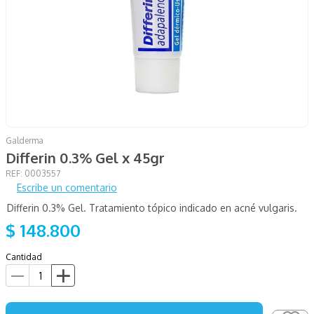
Galderma
Differin 0.3% Gel x 45gr
:
0003557
Escribe un comentario
Differin 0.3% Gel. Tratamiento tópico indicado en acné vulgaris.
$
148
.
800
Cantidad