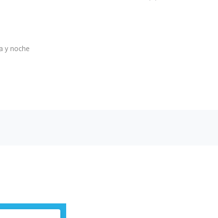
 y noche