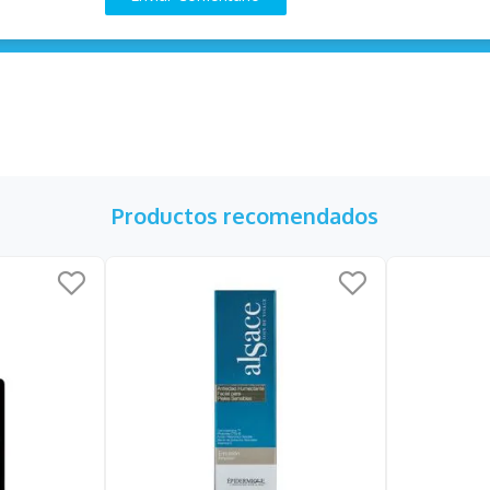
Productos recomendados