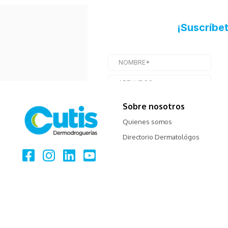
Sobre nosotros
Quienes somos
Directorio Dermatológos