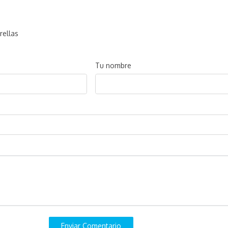
rellas
Tu nombre
Enviar Comentario