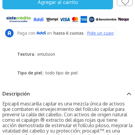
Agregar al carrito
Textura
emulsion
Tipo de piel
todo tipo de piel
Descripción
Epicapil mascarilla capilar es una mezcla única de activos
que combaten el envejecimiento del folículo capilar para
prevenir la caída del cabello. Con activos de origen natural
como el capalgin ® extracto del algas rojas que tiene
acción demostrada de estimular el folículo piloso, mejorar la
vitalidad del cabello y su protección; procapil™: es una