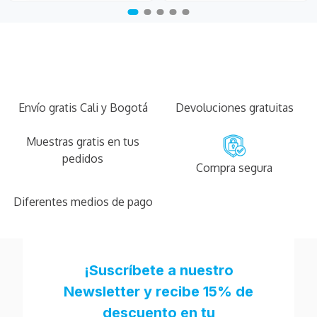
Envío gratis Cali y Bogotá
Devoluciones gratuitas
Muestras gratis en tus
pedidos
Compra segura
Diferentes medios de pago