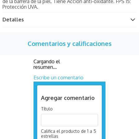
de la barrera de la piel. Tiene Acción anti-oxidante. FPS 15:
Protección UVA.
Detalles
Comentarios y calificaciones
Cargando el
resumen…
Escribe un comentario
Agregar comentario
Título
Califica el producto de 1 a 5
estrellas