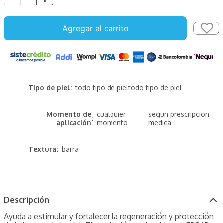
Agregar al carrito
Tipo de piel
todo tipo de piel
todo tipo de piel
Momento de
cualquier
segun prescripcion
aplicación
momento
medica
Textura
barra
Descripción
Ayuda a estimular y fortalecer la regeneración y protección