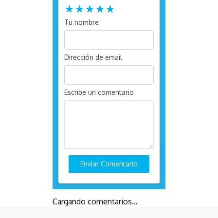
★
★
★
★
★
Tu nombre
Dirección de email
Escribe un comentario
Enviar Comentario
Cargando comentarios…