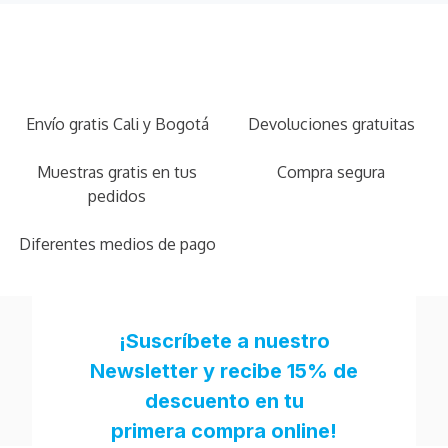
Envío gratis Cali y Bogotá
Devoluciones gratuitas
Muestras gratis en tus
Compra segura
pedidos
Diferentes medios de pago