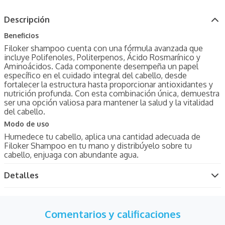
Descripción
Beneficios
Filoker shampoo cuenta con una fórmula avanzada que
incluye Polifenoles, Politerpenos, Ácido Rosmarínico y
Aminoácidos. Cada componente desempeña un papel
específico en el cuidado integral del cabello, desde
fortalecer la estructura hasta proporcionar antioxidantes y
nutrición profunda. Con esta combinación única, demuestra
ser una opción valiosa para mantener la salud y la vitalidad
del cabello.
Modo de uso
Humedece tu cabello, aplica una cantidad adecuada de
Filoker Shampoo en tu mano y distribúyelo sobre tu
cabello, enjuaga con abundante agua.
Detalles
Comentarios y calificaciones